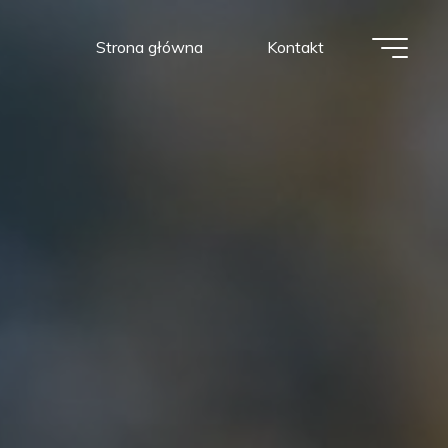
Strona główna
Kontakt