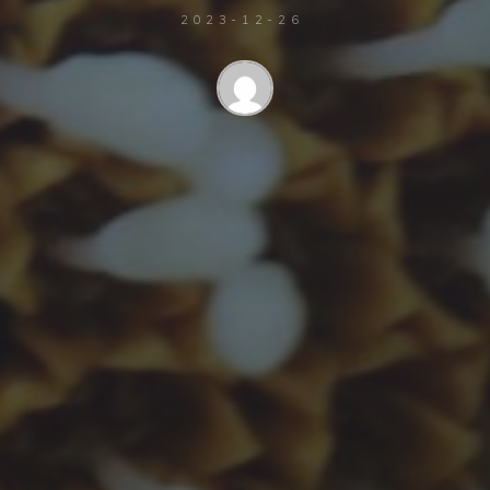
2023-12-26