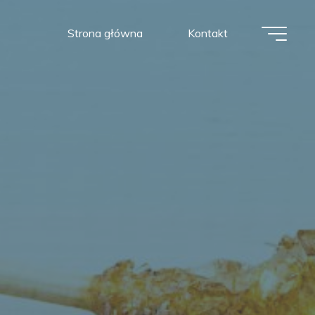
Strona główna
Kontakt