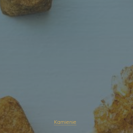
Kamienie